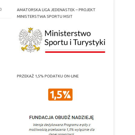
0
AMATORSKA LIGA JEDENASTEK – PROJEKT
MINISTERSTWA SPORTU MSIT
PRZEKAŻ 1,5% PODATKU ON-LINE