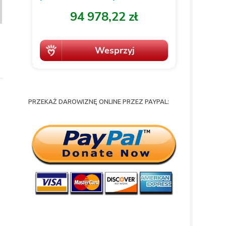
PRZEKAŻ DAROWIZNĘ ONLINE PRZEZ PAYPAL: