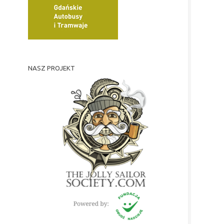
NASZ PROJEKT