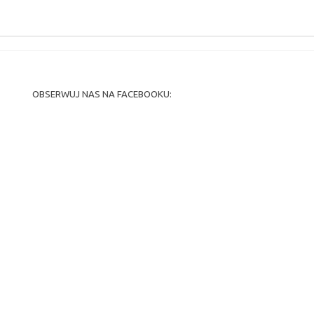
OBSERWUJ NAS NA FACEBOOKU: