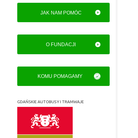
JAK NAM POMÓC
O FUNDACJI
KOMU POMAGAMY
GDAŃSKIE AUTOBUSY I TRAMWAJE