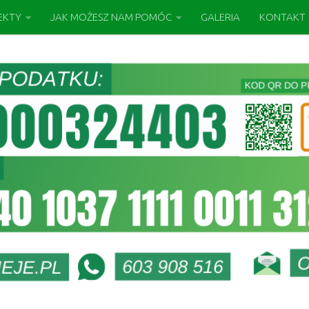
EKTY
JAK MOŻESZ NAM POMÓC
GALERIA
KONTAKT