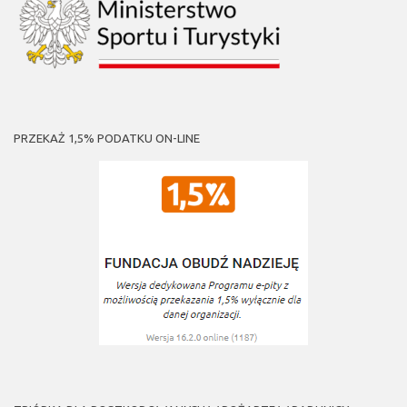
PRZEKAŻ 1,5% PODATKU ON-LINE