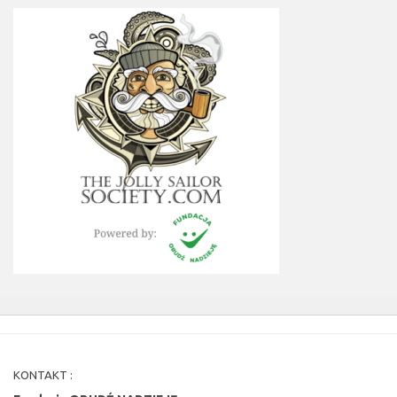
KONTAKT :