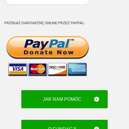
PRZEKAŻ DAROWIZNĘ ONLINE PRZEZ PAYPAL:
JAK NAM POMÓC
O FUNDACJI