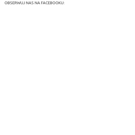
OBSERWUJ NAS NA FACEBOOKU: