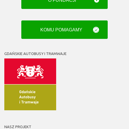
KOMU POMAGAMY
GDAŃSKIE AUTOBUSY I TRAMWAJE
NASZ PROJEKT