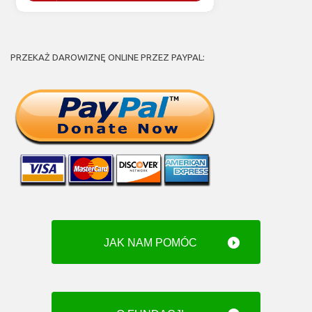
PRZEKAŻ DAROWIZNĘ ONLINE PRZEZ PAYPAL:
JAK NAM POMÓC