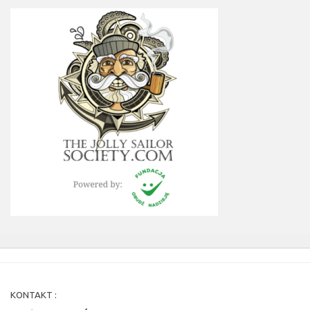
KONTAKT :