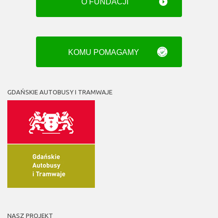
O FUNDACJI
KOMU POMAGAMY
GDAŃSKIE AUTOBUSY I TRAMWAJE
NASZ PROJEKT