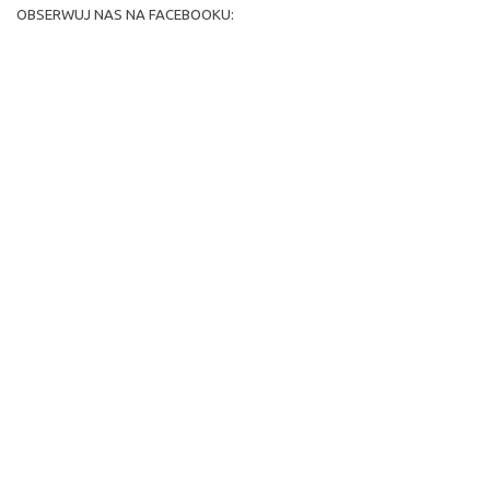
OBSERWUJ NAS NA FACEBOOKU: