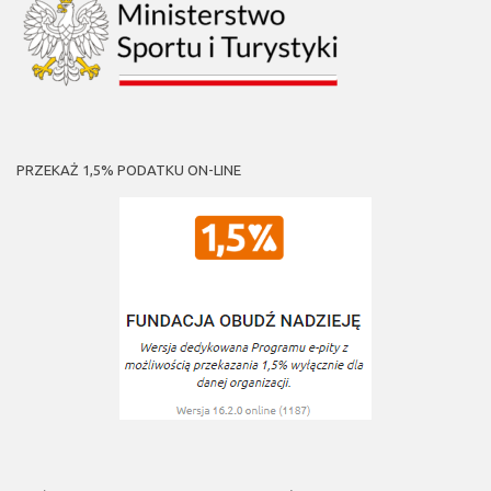
PRZEKAŻ 1,5% PODATKU ON-LINE