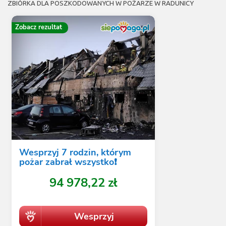
ZBIÓRKA DLA POSZKODOWANYCH W POŻARZE W RADUNICY