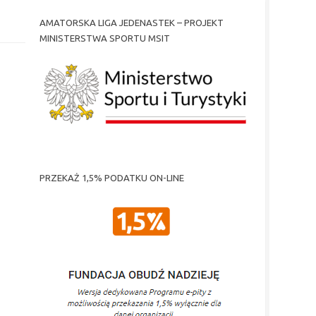
AMATORSKA LIGA JEDENASTEK – PROJEKT
MINISTERSTWA SPORTU MSIT
PRZEKAŻ 1,5% PODATKU ON-LINE