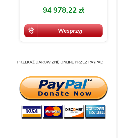
PRZEKAŻ DAROWIZNĘ ONLINE PRZEZ PAYPAL: