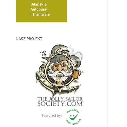
NASZ PROJEKT