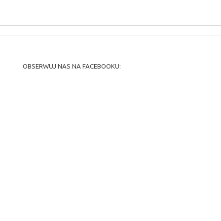
OBSERWUJ NAS NA FACEBOOKU: