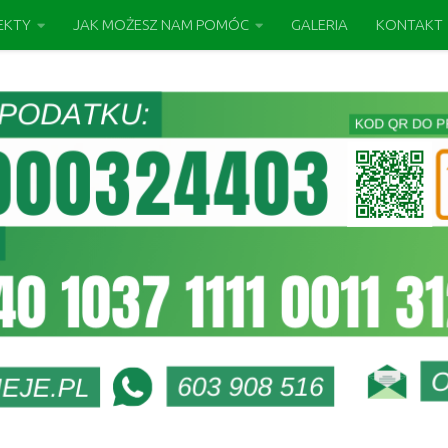
EKTY
JAK MOŻESZ NAM POMÓC
GALERIA
KONTAKT