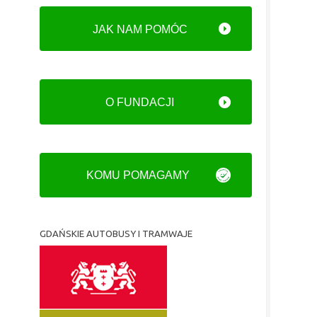
JAK NAM POMÓC
O FUNDACJI
KOMU POMAGAMY
GDAŃSKIE AUTOBUSY I TRAMWAJE