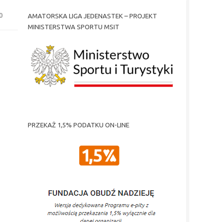
0
AMATORSKA LIGA JEDENASTEK – PROJEKT
MINISTERSTWA SPORTU MSIT
PRZEKAŻ 1,5% PODATKU ON-LINE