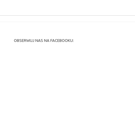
OBSERWUJ NAS NA FACEBOOKU: