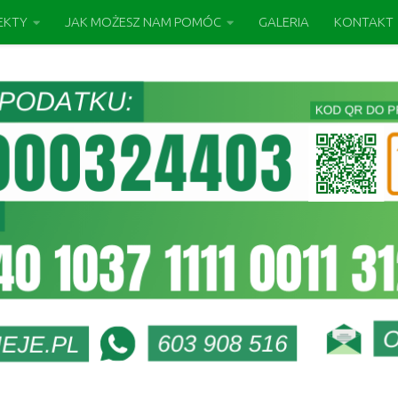
EKTY
JAK MOŻESZ NAM POMÓC
GALERIA
KONTAKT