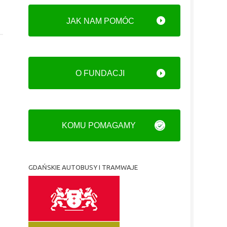
JAK NAM POMÓC
O FUNDACJI
KOMU POMAGAMY
GDAŃSKIE AUTOBUSY I TRAMWAJE