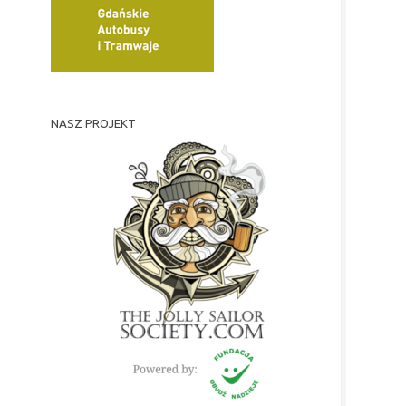
NASZ PROJEKT