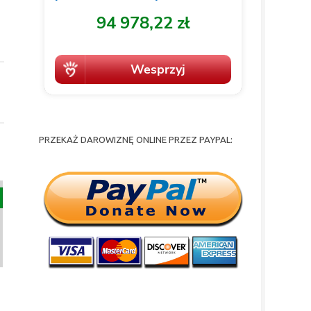
PRZEKAŻ DAROWIZNĘ ONLINE PRZEZ PAYPAL: