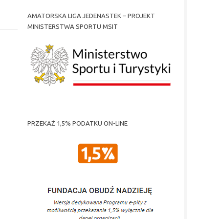
AMATORSKA LIGA JEDENASTEK – PROJEKT
MINISTERSTWA SPORTU MSIT
PRZEKAŻ 1,5% PODATKU ON-LINE