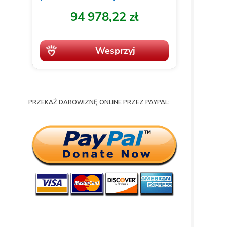
PRZEKAŻ DAROWIZNĘ ONLINE PRZEZ PAYPAL: