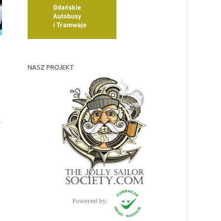
NASZ PROJEKT