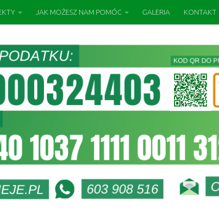
EKTY
JAK MOŻESZ NAM POMÓC
GALERIA
KONTAKT