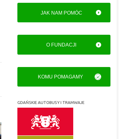
JAK NAM POMÓC
O FUNDACJI
KOMU POMAGAMY
GDAŃSKIE AUTOBUSY I TRAMWAJE