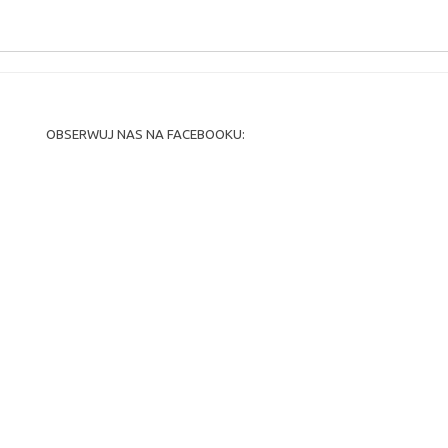
OBSERWUJ NAS NA FACEBOOKU: