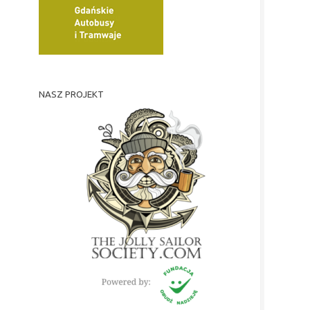
NASZ PROJEKT