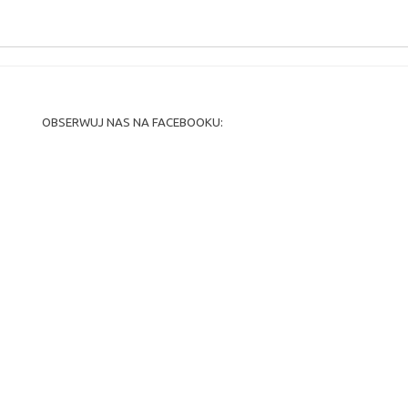
OBSERWUJ NAS NA FACEBOOKU: