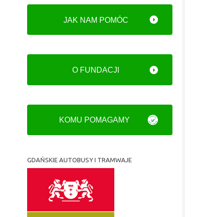
JAK NAM POMÓC
O FUNDACJI
KOMU POMAGAMY
GDAŃSKIE AUTOBUSY I TRAMWAJE