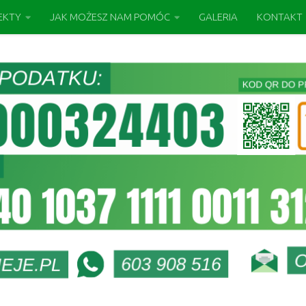
EKTY
JAK MOŻESZ NAM POMÓC
GALERIA
KONTAKT