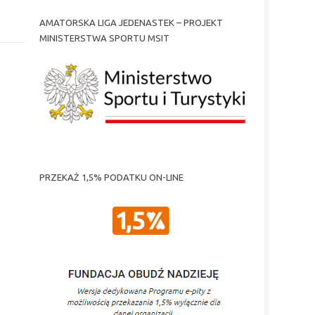
AMATORSKA LIGA JEDENASTEK – PROJEKT
MINISTERSTWA SPORTU MSIT
PRZEKAŻ 1,5% PODATKU ON-LINE