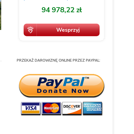
PRZEKAŻ DAROWIZNĘ ONLINE PRZEZ PAYPAL: