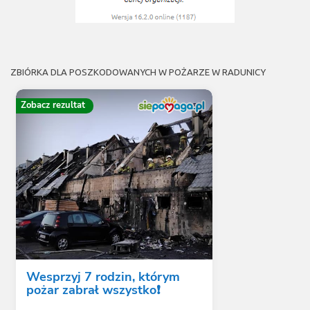
ZBIÓRKA DLA POSZKODOWANYCH W POŻARZE W RADUNICY