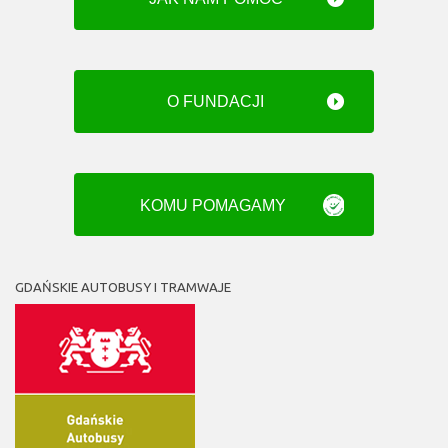
O FUNDACJI
KOMU POMAGAMY
GDAŃSKIE AUTOBUSY I TRAMWAJE