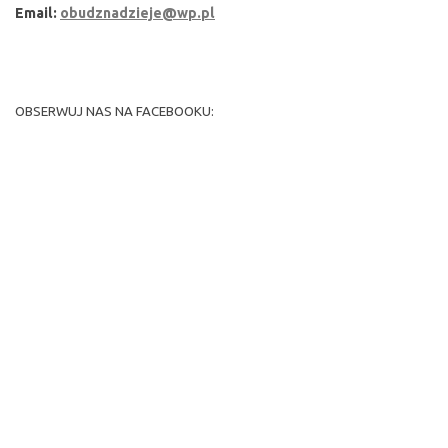
Email:
obudznadzieje@wp.pl
OBSERWUJ NAS NA FACEBOOKU: