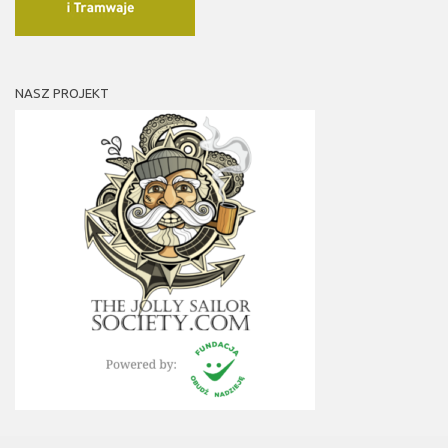
NASZ PROJEKT